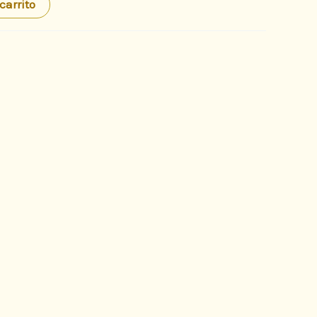
carrito