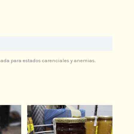
cada para estados carenciales y anemias.