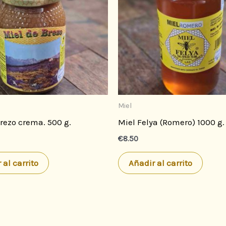
Miel
rezo crema. 500 g.
Miel Felya (Romero) 1000 g.
€
8.50
 al carrito
Añadir al carrito