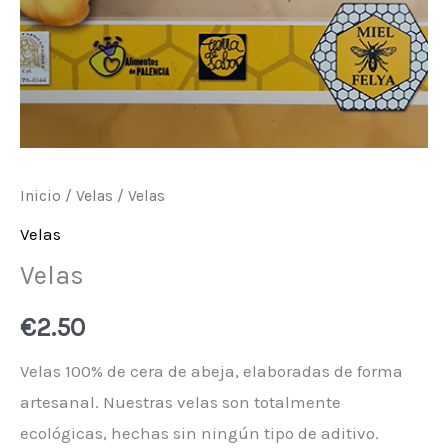
Inicio
/
Velas
/ Velas
Velas
Velas
€
2.50
Velas 100% de cera de abeja, elaboradas de forma
artesanal. Nuestras velas son totalmente
ecológicas, hechas sin ningún tipo de aditivo.