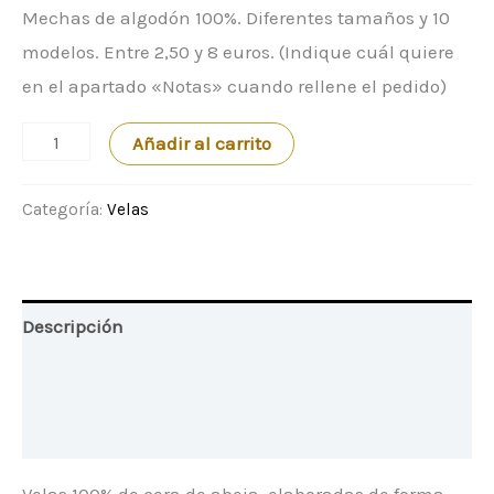
Mechas de algodón 100%. Diferentes tamaños y 10
modelos. Entre 2,50 y 8 euros. (Indique cuál quiere
en el apartado «Notas» cuando rellene el pedido)
Velas
Añadir al carrito
cantidad
Categoría:
Velas
Descripción
Información adicional
Valoraciones (0)