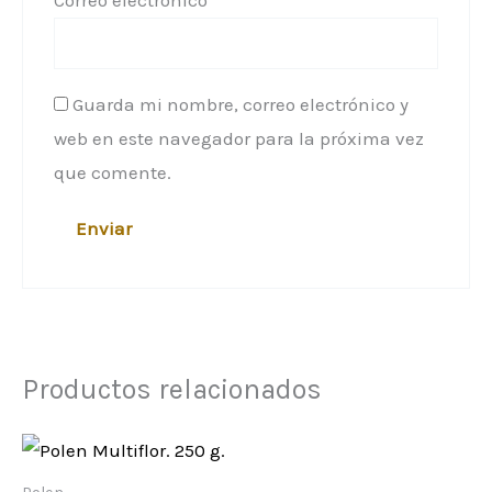
Guarda mi nombre, correo electrónico y
web en este navegador para la próxima vez
que comente.
Productos relacionados