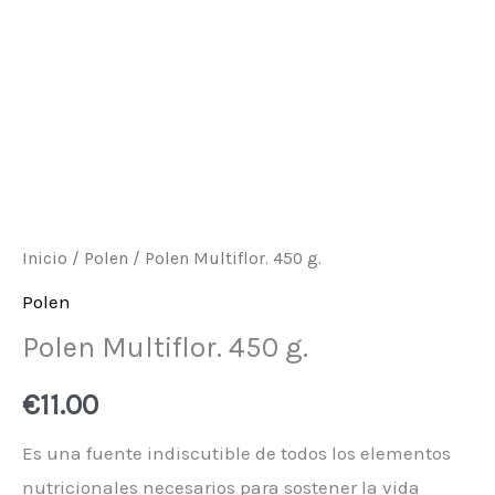
Inicio
/
Polen
/ Polen Multiflor. 450 g.
Polen
Polen Multiflor. 450 g.
€
11.00
Es una fuente indiscutible de todos los elementos
nutricionales necesarios para sostener la vida