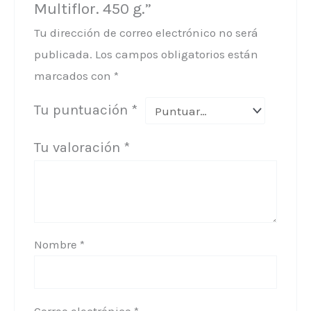
Multiflor. 450 g.”
Tu dirección de correo electrónico no será
publicada.
Los campos obligatorios están
marcados con
*
Tu puntuación
*
Tu valoración
*
Nombre
*
Correo electrónico
*