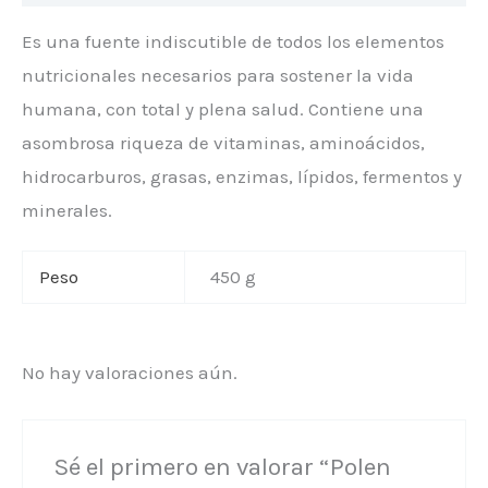
Es una fuente indiscutible de todos los elementos
nutricionales necesarios para sostener la vida
humana, con total y plena salud. Contiene una
asombrosa riqueza de vitaminas, aminoácidos,
hidrocarburos, grasas, enzimas, lípidos, fermentos y
minerales.
Peso
450 g
No hay valoraciones aún.
Sé el primero en valorar “Polen