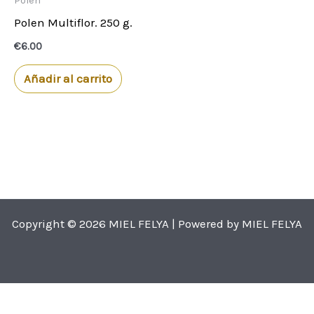
Polen
Polen Multiflor. 250 g.
€
6.00
Añadir al carrito
Copyright © 2026 MIEL FELYA | Powered by MIEL FELYA
Aviso Legal
Política de Privacidad